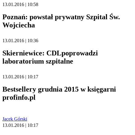
13.01.2016 | 10:58
Poznań: powstał prywatny Szpital Św.
Wojciecha
13.01.2016 | 10:36
Skierniewice: CDLpoprowadzi
laboratorium szpitalne
13.01.2016 | 10:17
Bestsellery grudnia 2015 w księgarni
profinfo.pl
Jacek Górski
13.01.2016 | 10:17