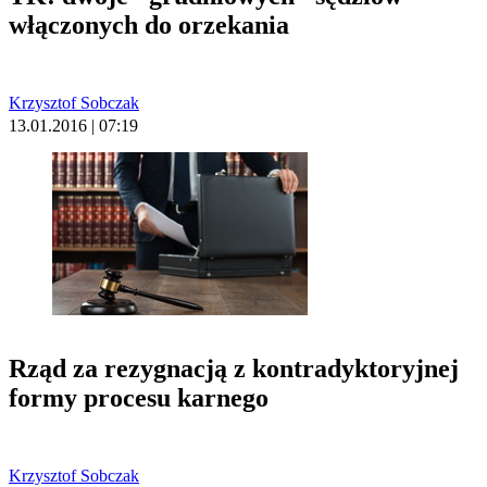
włączonych do orzekania
Krzysztof Sobczak
13.01.2016 | 07:19
Rząd za rezygnacją z kontradyktoryjnej
formy procesu karnego
Krzysztof Sobczak