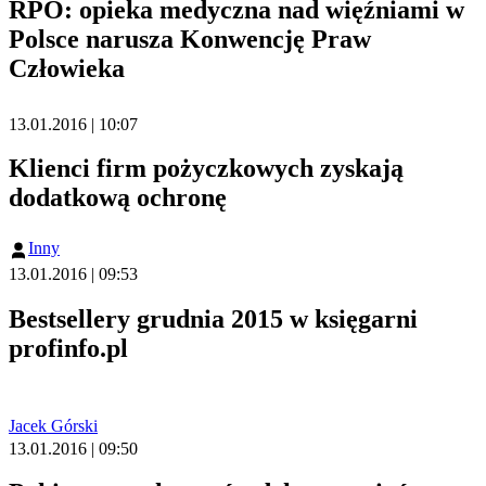
RPO: opieka medyczna nad więźniami w
Polsce narusza Konwencję Praw
Człowieka
13.01.2016 | 10:07
Klienci firm pożyczkowych zyskają
dodatkową ochronę
Inny
13.01.2016 | 09:53
Bestsellery grudnia 2015 w księgarni
profinfo.pl
Jacek Górski
13.01.2016 | 09:50