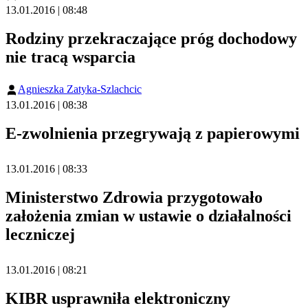
13.01.2016 | 08:48
Rodziny przekraczające próg dochodowy
nie tracą wsparcia
Agnieszka Zatyka-Szlachcic
13.01.2016 | 08:38
E-zwolnienia przegrywają z papierowymi
13.01.2016 | 08:33
Ministerstwo Zdrowia przygotowało
założenia zmian w ustawie o działalności
leczniczej
13.01.2016 | 08:21
KIBR usprawniła elektroniczny