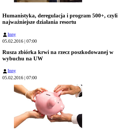
Humanistyka, deregulacja i program 500+, czyli
najważniejsze działania resortu
Inny
05.02.2016 | 07:00
Rusza zbiórka krwi na rzecz poszkodowanej w
wybuchu na UW
Inny
05.02.2016 | 07:00