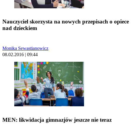
Nauczyciel skorzysta na nowych przepisach o opiece
nad dzieckiem
Monika Sewastianowicz
08.02.2016 | 09:44
MEN: likwidacja gimnazjów jeszcze nie teraz