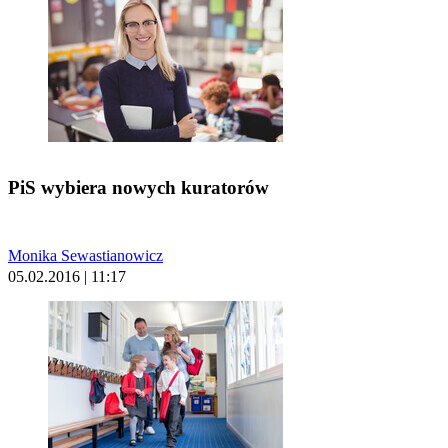
PiS wybiera nowych kuratorów
Monika Sewastianowicz
05.02.2016 | 11:17