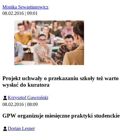
Monika Sewastianowicz
08.02.2016 | 09:01
Projekt uchwały o przekazaniu szkoły też warto
wysłać do kuratora
Krzysztof Gawroński
08.02.2016 | 08:09
GPW organizuje miesięczne praktyki studenckie
Dorian Lesner