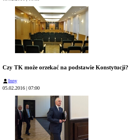
Czy TK może orzekać na podstawie Konstytucji?
Inny
05.02.2016 | 07:00