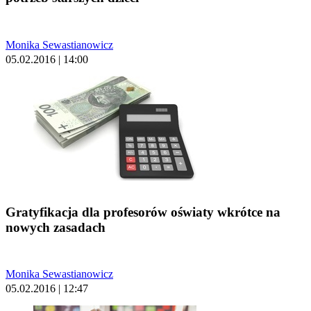
Monika Sewastianowicz
05.02.2016 | 14:00
Gratyfikacja dla profesorów oświaty wkrótce na
nowych zasadach
Monika Sewastianowicz
05.02.2016 | 12:47