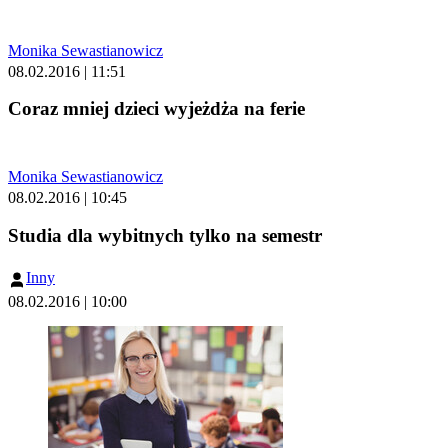
Monika Sewastianowicz
08.02.2016 | 11:51
Coraz mniej dzieci wyjeżdża na ferie
Monika Sewastianowicz
08.02.2016 | 10:45
Studia dla wybitnych tylko na semestr
Inny
08.02.2016 | 10:00