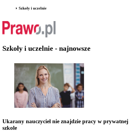
Szkoły i uczelnie
Szkoły i uczelnie - najnowsze
Ukarany nauczyciel nie znajdzie pracy w prywatnej
szkole