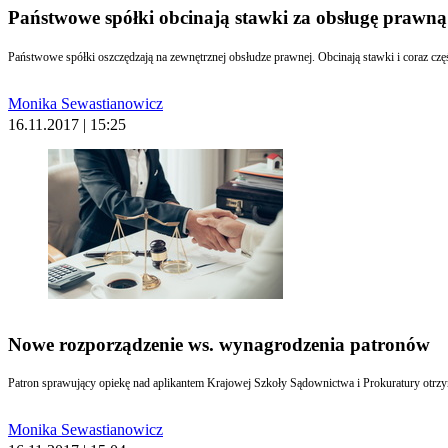
Państwowe spółki obcinają stawki za obsługę prawną
Państwowe spółki oszczędzają na zewnętrznej obsłudze prawnej. Obcinają stawki i coraz częśc
Monika Sewastianowicz
16.11.2017 | 15:25
Nowe rozporządzenie ws. wynagrodzenia patronów
Patron sprawujący opiekę nad aplikantem Krajowej Szkoły Sądownictwa i Prokuratury otrzy
Monika Sewastianowicz