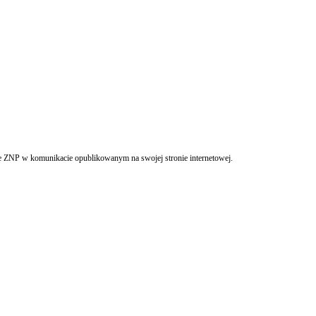
ze ZNP w komunikacie opublikowanym na swojej stronie internetowej.