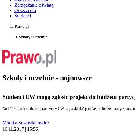
Zarządzanie oświatą
Orzeczenia
Studenci
Prawo.pl
Szkoły i uczelnie
Szkoły i uczelnie - najnowsze
Studenci UW mogą zgłosić projekt do budżetu party
Monika Sewastianowicz
16.11.2017 | 15:56