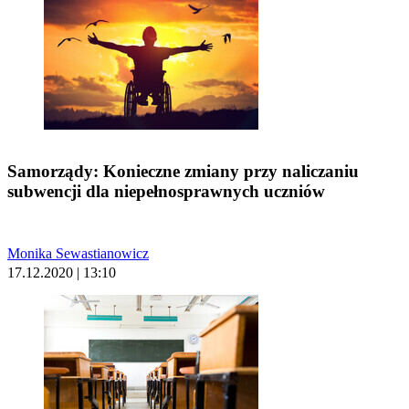
Samorządy: Konieczne zmiany przy naliczaniu
subwencji dla niepełnosprawnych uczniów
Monika Sewastianowicz
17.12.2020 | 13:10