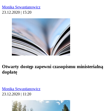
Monika Sewastianowicz
23.12.2020 | 15:20
Otwarty dostęp zapewni czasopismu ministerialną
dopłatę
Monika Sewastianowicz
23.12.2020 | 11:20