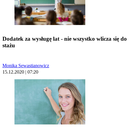
Dodatek za wysługę lat - nie wszystko wlicza się do
stażu
Monika Sewastianowicz
15.12.2020 | 07:20