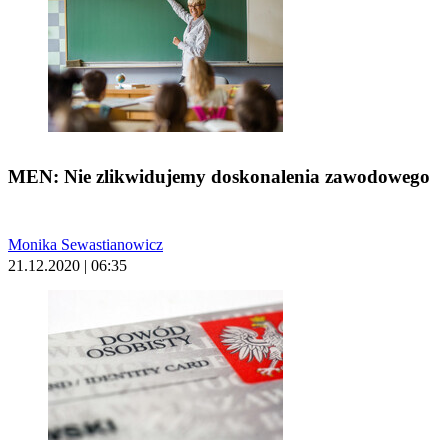
MEN: Nie zlikwidujemy doskonalenia zawodowego
Monika Sewastianowicz
21.12.2020 | 06:35