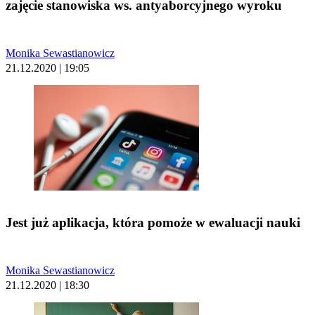
zajęcie stanowiska ws. antyaborcyjnego wyroku
Monika Sewastianowicz
21.12.2020 | 19:05
Jest już aplikacja, która pomoże w ewaluacji nauki
Monika Sewastianowicz
21.12.2020 | 18:30