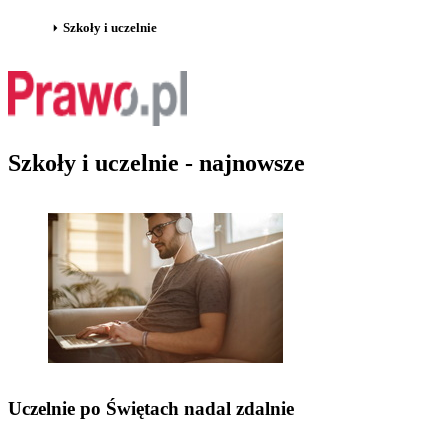
Szkoły i uczelnie
Szkoły i uczelnie - najnowsze
Uczelnie po Świętach nadal zdalnie