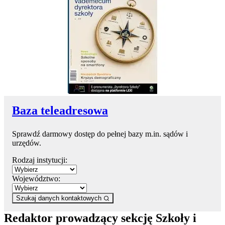
Baza teleadresowa
Sprawdź darmowy dostęp do pełnej bazy m.in. sądów i
urzędów.
Rodzaj instytucji:
Województwo:
Szukaj danych kontaktowych
Redaktor prowadzący sekcję Szkoły i