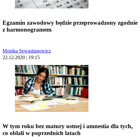
Egzamin zawodowy będzie przeprowadzony zgodnie
z harmonogramem
Monika Sewastianowicz
22.12.2020 | 19:15
W tym roku bez matury ustnej i amnestia dla tych,
co oblali w poprzednich latach