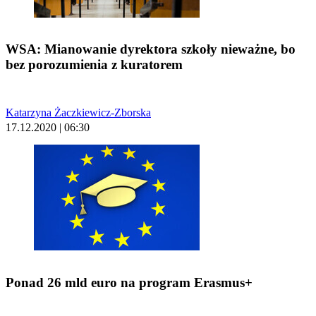
WSA: Mianowanie dyrektora szkoły nieważne, bo
bez porozumienia z kuratorem
Katarzyna Żaczkiewicz-Zborska
17.12.2020 | 06:30
Ponad 26 mld euro na program Erasmus+