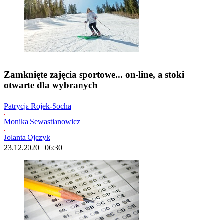
Zamknięte zajęcia sportowe... on-line, a stoki
otwarte dla wybranych
Patrycja Rojek-Socha
Monika Sewastianowicz
Jolanta Ojczyk
23.12.2020 | 06:30