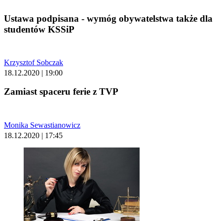
Ustawa podpisana - wymóg obywatelstwa także dla
studentów KSSiP
Krzysztof Sobczak
18.12.2020 | 19:00
Zamiast spaceru ferie z TVP
Monika Sewastianowicz
18.12.2020 | 17:45