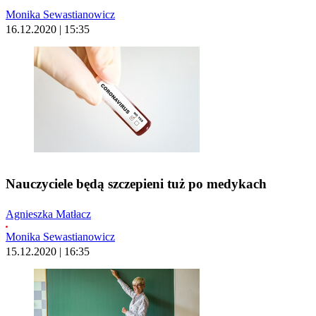
Monika Sewastianowicz
16.12.2020 | 15:35
Nauczyciele będą szczepieni tuż po medykach
Agnieszka Matłacz
Monika Sewastianowicz
15.12.2020 | 16:35