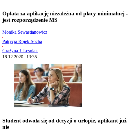
Opłata za aplikację niezależna od płacy minimalnej -
jest rozporządzenie MS
Monika Sewastianowicz
Patrycja Rojek-Socha
Grażyna J. Leśniak
18.12.2020 | 13:35
Student odwoła się od decyzji o urlopie, aplikant już
nie