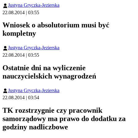
Justyna Gryczka-Jezierska
22.08.2014 | 03:55
Wniosek o absolutorium musi być
kompletny
Justyna Gryczka-Jezierska
22.08.2014 | 03:55
Ostatnie dni na wyliczenie
nauczycielskich wynagrodzeń
Justyna Gryczka-Jezierska
22.08.2014 | 03:54
TK rozstrzygnie czy pracownik
samorządowy ma prawo do dodatku za
godziny nadliczbowe