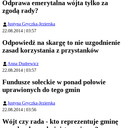
Odprawa emerytalna wójta tylko za
zgodą rady?
Justyna Gryczka-Jezierska
22.08.2014 | 03:57
Odpowiedź na skargę to nie uzgodnienie
zasad korzystania z przystanków
Anna Dudrewicz
22.08.2014 | 03:57
Fundusze sołeckie w ponad połowie
uprawionych do tego gmin
Justyna Gryczka-Jezierska
22.08.2014 | 03:56
Wójt czy rada - kto reprezentuje gminę