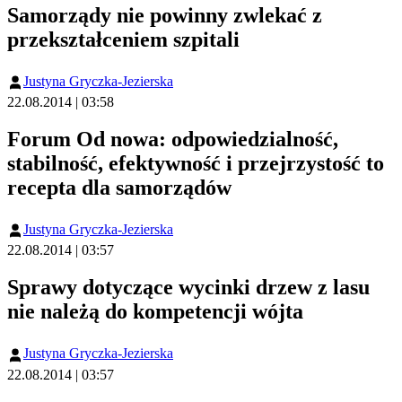
Samorządy nie powinny zwlekać z
przekształceniem szpitali
Justyna Gryczka-Jezierska
22.08.2014 | 03:58
Forum Od nowa: odpowiedzialność,
stabilność, efektywność i przejrzystość to
recepta dla samorządów
Justyna Gryczka-Jezierska
22.08.2014 | 03:57
Sprawy dotyczące wycinki drzew z lasu
nie należą do kompetencji wójta
Justyna Gryczka-Jezierska
22.08.2014 | 03:57