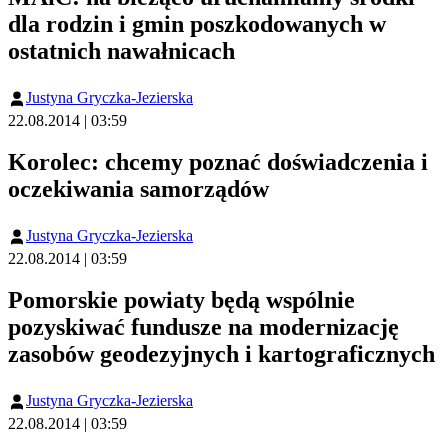
dla rodzin i gmin poszkodowanych w
ostatnich nawałnicach
Justyna Gryczka-Jezierska
22.08.2014 | 03:59
Korolec: chcemy poznać doświadczenia i
oczekiwania samorządów
Justyna Gryczka-Jezierska
22.08.2014 | 03:59
Pomorskie powiaty będą wspólnie
pozyskiwać fundusze na modernizację
zasobów geodezyjnych i kartograficznych
Justyna Gryczka-Jezierska
22.08.2014 | 03:59