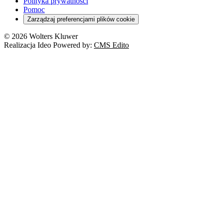
Polityka prywatności
Pomoc
Zarządzaj preferencjami plików cookie
© 2026 Wolters Kluwer
Realizacja Ideo Powered by:
CMS Edito