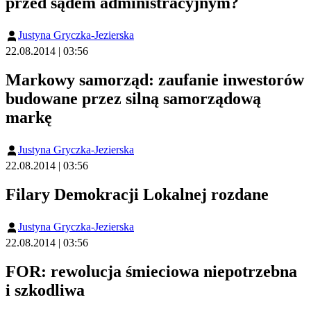
przed sądem administracyjnym?
Justyna Gryczka-Jezierska
22.08.2014 | 03:56
Markowy samorząd: zaufanie inwestorów
budowane przez silną samorządową
markę
Justyna Gryczka-Jezierska
22.08.2014 | 03:56
Filary Demokracji Lokalnej rozdane
Justyna Gryczka-Jezierska
22.08.2014 | 03:56
FOR: rewolucja śmieciowa niepotrzebna
i szkodliwa