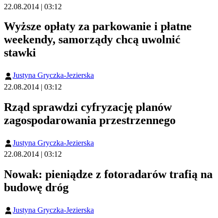
22.08.2014 | 03:12
Wyższe opłaty za parkowanie i płatne
weekendy, samorządy chcą uwolnić
stawki
Justyna Gryczka-Jezierska
22.08.2014 | 03:12
Rząd sprawdzi cyfryzację planów
zagospodarowania przestrzennego
Justyna Gryczka-Jezierska
22.08.2014 | 03:12
Nowak: pieniądze z fotoradarów trafią na
budowę dróg
Justyna Gryczka-Jezierska