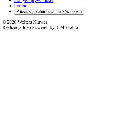
Polityka prywatności
Pomoc
Zarządzaj preferencjami plików cookie
© 2026 Wolters Kluwer
Realizacja Ideo Powered by:
CMS Edito