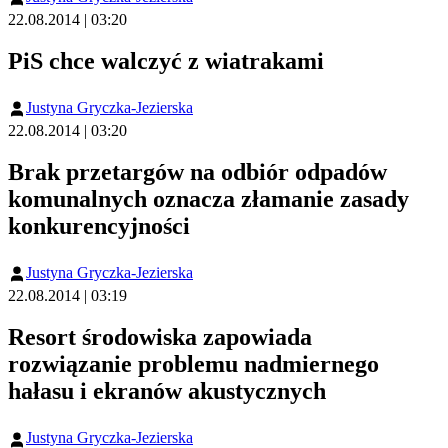
22.08.2014 | 03:20
PiS chce walczyć z wiatrakami
Justyna Gryczka-Jezierska
22.08.2014 | 03:20
Brak przetargów na odbiór odpadów
komunalnych oznacza złamanie zasady
konkurencyjności
Justyna Gryczka-Jezierska
22.08.2014 | 03:19
Resort środowiska zapowiada
rozwiązanie problemu nadmiernego
hałasu i ekranów akustycznych
Justyna Gryczka-Jezierska