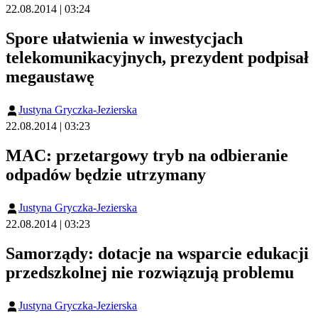
22.08.2014 | 03:24
Spore ułatwienia w inwestycjach
telekomunikacyjnych, prezydent podpisał
megaustawę
Justyna Gryczka-Jezierska
22.08.2014 | 03:23
MAC: przetargowy tryb na odbieranie
odpadów będzie utrzymany
Justyna Gryczka-Jezierska
22.08.2014 | 03:23
Samorządy: dotacje na wsparcie edukacji
przedszkolnej nie rozwiązują problemu
Justyna Gryczka-Jezierska