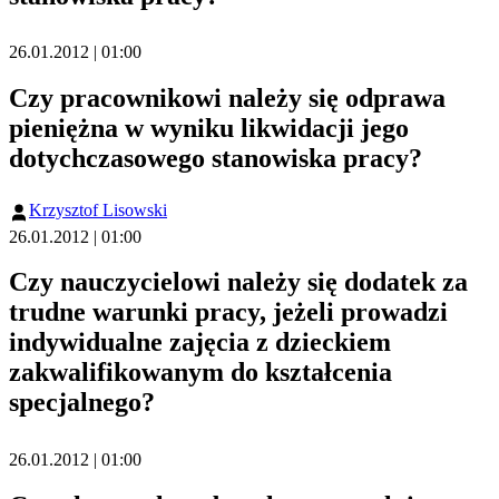
26.01.2012 | 01:00
Czy pracownikowi należy się odprawa
pieniężna w wyniku likwidacji jego
dotychczasowego stanowiska pracy?
Krzysztof Lisowski
26.01.2012 | 01:00
Czy nauczycielowi należy się dodatek za
trudne warunki pracy, jeżeli prowadzi
indywidualne zajęcia z dzieckiem
zakwalifikowanym do kształcenia
specjalnego?
26.01.2012 | 01:00