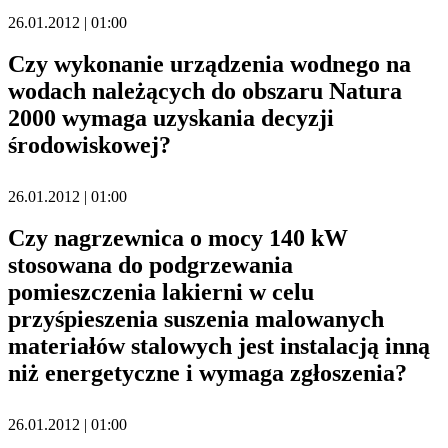
26.01.2012 | 01:00
Czy wykonanie urządzenia wodnego na
wodach należących do obszaru Natura
2000 wymaga uzyskania decyzji
środowiskowej?
26.01.2012 | 01:00
Czy nagrzewnica o mocy 140 kW
stosowana do podgrzewania
pomieszczenia lakierni w celu
przyśpieszenia suszenia malowanych
materiałów stalowych jest instalacją inną
niż energetyczne i wymaga zgłoszenia?
26.01.2012 | 01:00