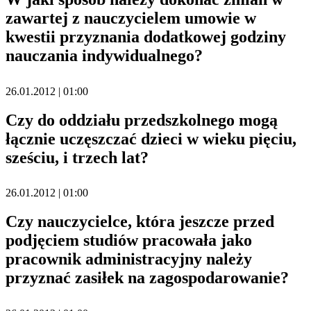
zawartej z nauczycielem umowie w
kwestii przyznania dodatkowej godziny
nauczania indywidualnego?
26.01.2012 | 01:00
Czy do oddziału przedszkolnego mogą
łącznie uczęszczać dzieci w wieku pięciu,
sześciu, i trzech lat?
26.01.2012 | 01:00
Czy nauczycielce, która jeszcze przed
podjęciem studiów pracowała jako
pracownik administracyjny należy
przyznać zasiłek na zagospodarowanie?