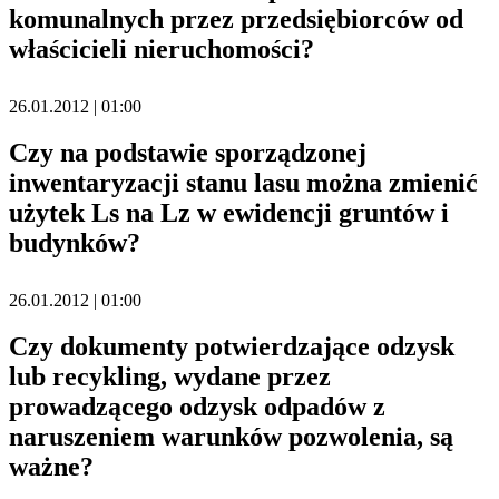
komunalnych przez przedsiębiorców od
właścicieli nieruchomości?
26.01.2012 | 01:00
Czy na podstawie sporządzonej
inwentaryzacji stanu lasu można zmienić
użytek Ls na Lz w ewidencji gruntów i
budynków?
26.01.2012 | 01:00
Czy dokumenty potwierdzające odzysk
lub recykling, wydane przez
prowadzącego odzysk odpadów z
naruszeniem warunków pozwolenia, są
ważne?