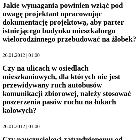
Jakie wymagania powinien wziąć pod
uwagę projektant opracowując
dokumentację projektową, aby parter
istniejącego budynku mieszkalnego
wielorodzinnego przebudować na żłobek?
26.01.2012 | 01:00
Czy na ulicach w osiedlach
mieszkaniowych, dla których nie jest
przewidywany ruch autobusów
komunikacji zbiorowej, należy stosować
poszerzenia pasów ruchu na łukach
kołowych?
26.01.2012 | 01:00
Czy nauczycielowi zatrudnionemu od