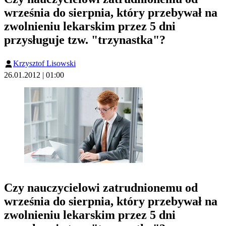
września do sierpnia, który przebywał na
zwolnieniu lekarskim przez 5 dni
przysługuje tzw. "trzynastka"?
Krzysztof Lisowski
26.01.2012 | 01:00
Czy nauczycielowi zatrudnionemu od
września do sierpnia, który przebywał na
zwolnieniu lekarskim przez 5 dni