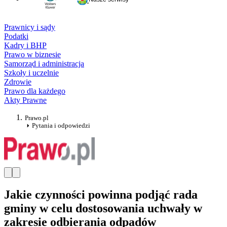
Prawnicy i sądy
Podatki
Kadry i BHP
Prawo w biznesie
Samorząd i administracja
Szkoły i uczelnie
Zdrowie
Prawo dla każdego
Akty Prawne
Prawo.pl
Pytania i odpowiedzi
Jakie czynności powinna podjąć rada
gminy w celu dostosowania uchwały w
zakresie odbierania odpadów