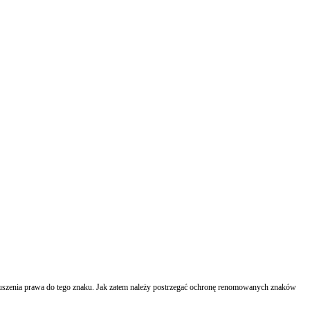
ruszenia prawa do tego znaku. Jak zatem należy postrzegać ochronę renomowanych znaków