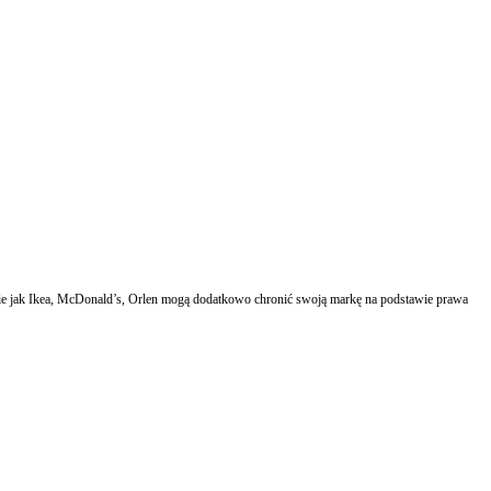
kie jak Ikea, McDonald’s, Orlen mogą dodatkowo chronić swoją markę na podstawie prawa