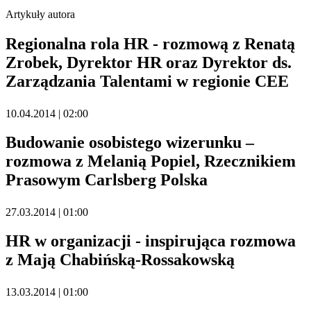
Artykuły autora
Regionalna rola HR - rozmową z Renatą
Zrobek, Dyrektor HR oraz Dyrektor ds.
Zarządzania Talentami w regionie CEE
10.04.2014 | 02:00
Budowanie osobistego wizerunku –
rozmowa z Melanią Popiel, Rzecznikiem
Prasowym Carlsberg Polska
27.03.2014 | 01:00
HR w organizacji - inspirująca rozmowa
z Mają Chabińską-Rossakowską
13.03.2014 | 01:00