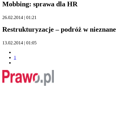
Mobbing: sprawa dla HR
26.02.2014 | 01:21
Restrukturyzacje – podróż w nieznane
13.02.2014 | 01:05
1