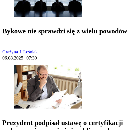
Bykowe nie sprawdzi się z wielu powodów
Grażyna J. Leśniak
06.08.2025 | 07:30
Prezydent podpisał ustawę o certyfikacji