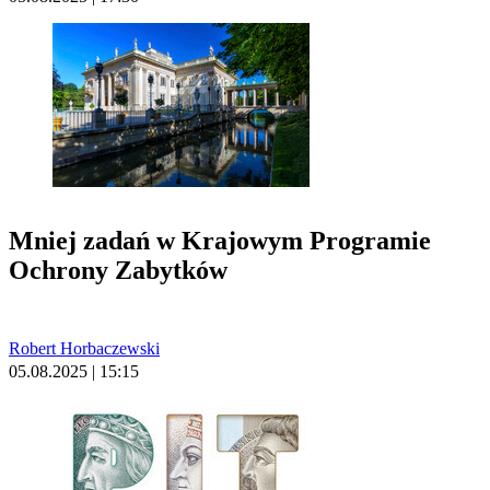
Mniej zadań w Krajowym Programie
Ochrony Zabytków
Robert Horbaczewski
05.08.2025 | 15:15