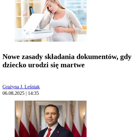
Nowe zasady składania dokumentów, gdy
dziecko urodzi się martwe
Grażyna J. Leśniak
06.08.2025 | 14:35