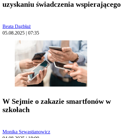
uzyskaniu świadczenia wspierającego
Beata Dązbłaż
05.08.2025 | 07:35
W Sejmie o zakazie smartfonów w
szkołach
Monika Sewastianowicz