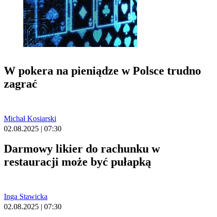
W pokera na pieniądze w Polsce trudno
zagrać
Michał Kosiarski
02.08.2025 | 07:30
Darmowy likier do rachunku w
restauracji może być pułapką
Inga Stawicka
02.08.2025 | 07:30