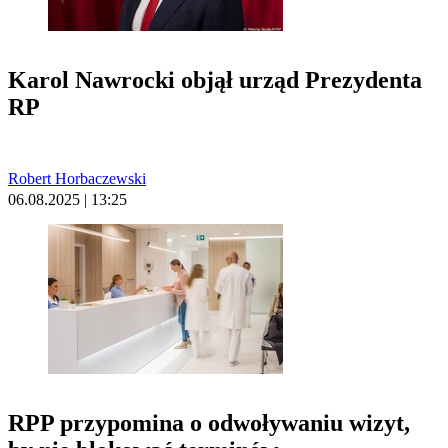
Karol Nawrocki objął urząd Prezydenta
RP
Robert Horbaczewski
06.08.2025 | 13:25
RPP przypomina o odwoływaniu wizyt,