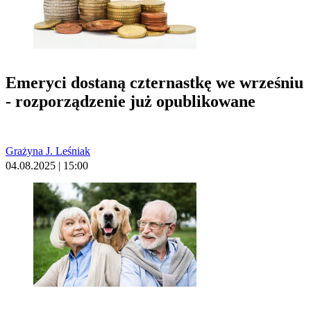
Emeryci dostaną czternastkę we wrześniu
- rozporządzenie już opublikowane
Grażyna J. Leśniak
04.08.2025 | 15:00