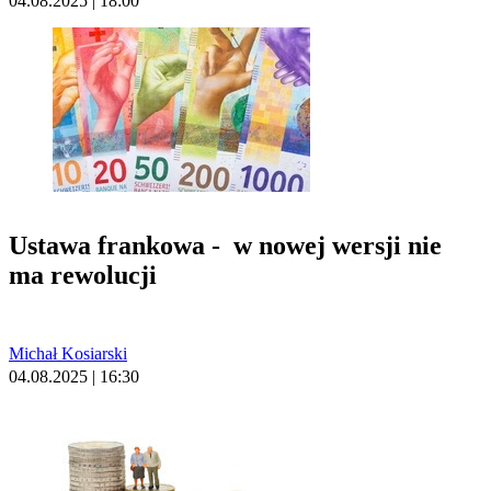
04.08.2025 | 18:00
Ustawa frankowa - w nowej wersji nie
ma rewolucji
Michał Kosiarski
04.08.2025 | 16:30