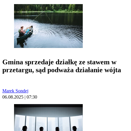
Gmina sprzedaje działkę ze stawem w
przetargu, sąd podważa działanie wójta
Marek Sondej
06.08.2025 | 07:30