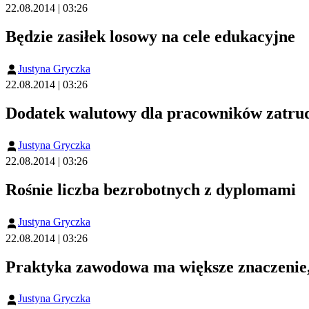
22.08.2014 | 03:26
Będzie zasiłek losowy na cele edukacyjne
Justyna Gryczka
22.08.2014 | 03:26
Dodatek walutowy dla pracowników zatrud
Justyna Gryczka
22.08.2014 | 03:26
Rośnie liczba bezrobotnych z dyplomami
Justyna Gryczka
22.08.2014 | 03:26
Praktyka zawodowa ma większe znaczenie,
Justyna Gryczka