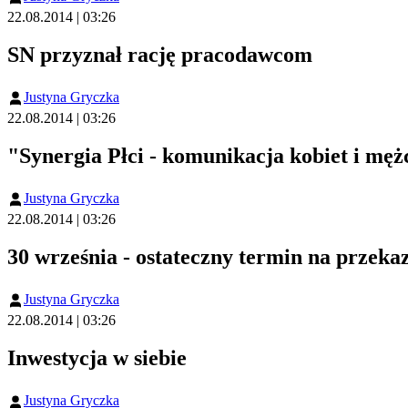
22.08.2014 | 03:26
SN przyznał rację pracodawcom
Justyna Gryczka
22.08.2014 | 03:26
"Synergia Płci - komunikacja kobiet i męż
Justyna Gryczka
22.08.2014 | 03:26
30 września - ostateczny termin na przek
Justyna Gryczka
22.08.2014 | 03:26
Inwestycja w siebie
Justyna Gryczka