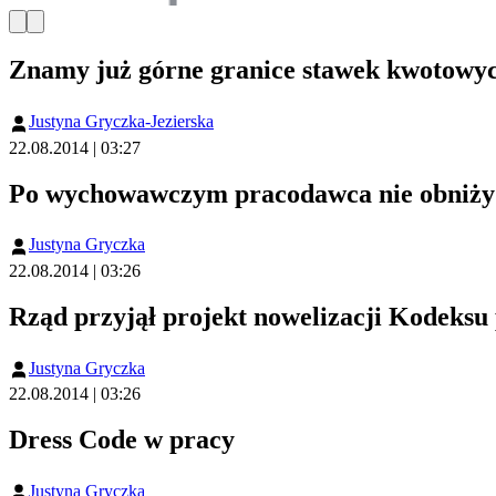
Znamy już górne granice stawek kwotowych
Justyna Gryczka-Jezierska
22.08.2014 | 03:27
Po wychowawczym pracodawca nie obniży
Justyna Gryczka
22.08.2014 | 03:26
Rząd przyjął projekt nowelizacji Kodeksu
Justyna Gryczka
22.08.2014 | 03:26
Dress Code w pracy
Justyna Gryczka