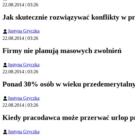
22.08.2014 | 03:26
Jak skutecznie rozwiązywać konflikty w p
Justyna Gryczka
22.08.2014 | 03:26
Firmy nie planują masowych zwolnień
Justyna Gryczka
22.08.2014 | 03:26
Ponad 30% osób w wieku przedemerytalnym
Justyna Gryczka
22.08.2014 | 03:26
Kiedy pracodawca może przerwać urlop 
Justyna Gryczka