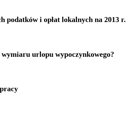
 podatków i opłat lokalnych na 2013 r.
 wymiaru urlopu wypoczynkowego?
 pracy