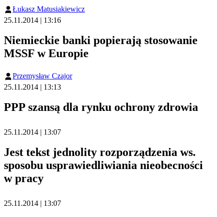
Łukasz Matusiakiewicz
25.11.2014 | 13:16
Niemieckie banki popierają stosowanie
MSSF w Europie
Przemysław Czajor
25.11.2014 | 13:13
PPP szansą dla rynku ochrony zdrowia
25.11.2014 | 13:07
Jest tekst jednolity rozporządzenia ws.
sposobu usprawiedliwiania nieobecności
w pracy
25.11.2014 | 13:07