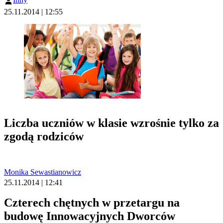
25.11.2014 | 12:55
Liczba uczniów w klasie wzrośnie tylko za
zgodą rodziców
Monika Sewastianowicz
25.11.2014 | 12:41
Czterech chętnych w przetargu na
budowę Innowacyjnych Dworców