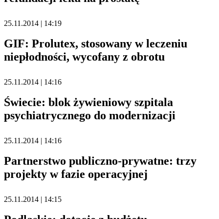
25.11.2014 | 14:19
GIF: Prolutex, stosowany w leczeniu
niepłodności, wycofany z obrotu
25.11.2014 | 14:16
Świecie: blok żywieniowy szpitala
psychiatrycznego do modernizacji
25.11.2014 | 14:16
Partnerstwo publiczno-prywatne: trzy
projekty w fazie operacyjnej
25.11.2014 | 14:15