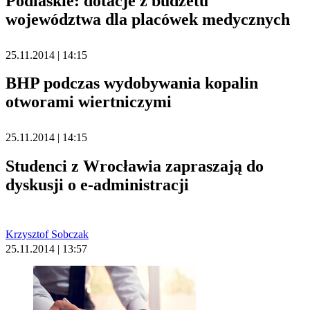
Podlaskie: dotacje z budżetu
województwa dla placówek medycznych
25.11.2014 | 14:15
BHP podczas wydobywania kopalin
otworami wiertniczymi
25.11.2014 | 14:15
Studenci z Wrocławia zapraszają do
dyskusji o e-administracji
Krzysztof Sobczak
25.11.2014 | 13:57