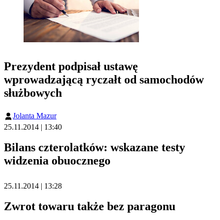
Prezydent podpisał ustawę
wprowadzającą ryczałt od samochodów
służbowych
Jolanta Mazur
25.11.2014 | 13:40
Bilans czterolatków: wskazane testy
widzenia obuocznego
25.11.2014 | 13:28
Zwrot towaru także bez paragonu