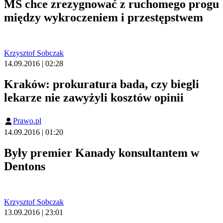
MS chce zrezygnować z ruchomego progu
między wykroczeniem i przestępstwem
Krzysztof Sobczak
14.09.2016 | 02:28
Kraków: prokuratura bada, czy biegli
lekarze nie zawyżyli kosztów opinii
Prawo.pl
14.09.2016 | 01:20
Były premier Kanady konsultantem w
Dentons
Krzysztof Sobczak
13.09.2016 | 23:01