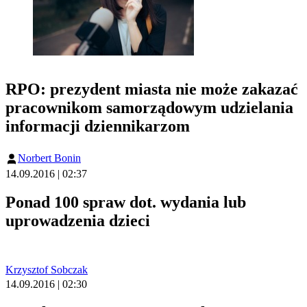
RPO: prezydent miasta nie może zakazać
pracownikom samorządowym udzielania
informacji dziennikarzom
Norbert Bonin
14.09.2016 | 02:37
Ponad 100 spraw dot. wydania lub
uprowadzenia dzieci
Krzysztof Sobczak
14.09.2016 | 02:30