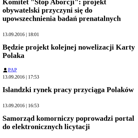
Komitet "Stop Aborcji": projekt
obywatelski przyczyni się do
upowszechnienia badań prenatalnych
13.09.2016 | 18:01
Będzie projekt kolejnej nowelizacji Karty
Polaka
PAP
13.09.2016 | 17:53
Islandzki rynek pracy przyciąga Polaków
13.09.2016 | 16:53
Samorząd komorniczy poprowadzi portal
do elektronicznych licytacji