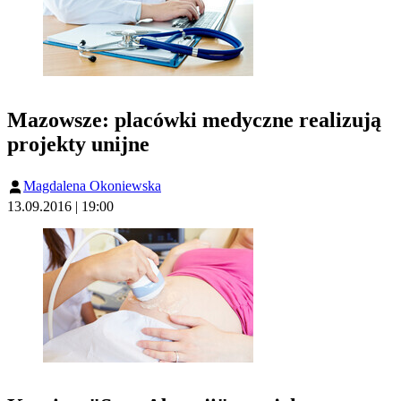
Mazowsze: placówki medyczne realizują
projekty unijne
Magdalena Okoniewska
13.09.2016 | 19:00