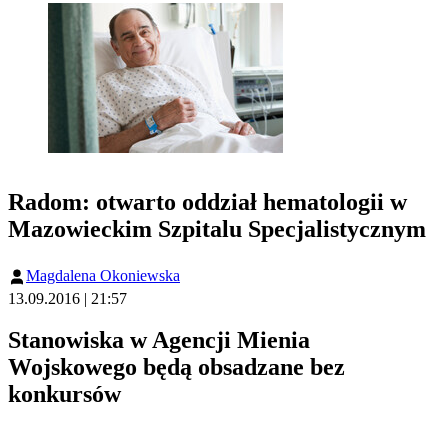
Radom: otwarto oddział hematologii w
Mazowieckim Szpitalu Specjalistycznym
Magdalena Okoniewska
13.09.2016 | 21:57
Stanowiska w Agencji Mienia
Wojskowego będą obsadzane bez
konkursów