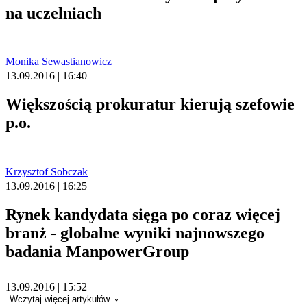
na uczelniach
Monika Sewastianowicz
13.09.2016 | 16:40
Większością prokuratur kierują szefowie
p.o.
Krzysztof Sobczak
13.09.2016 | 16:25
Rynek kandydata sięga po coraz więcej
branż - globalne wyniki najnowszego
badania ManpowerGroup
13.09.2016 | 15:52
Wczytaj więcej artykułów