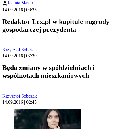
Jolanta Mazur
14.09.2016 | 08:35
Redaktor Lex.pl w kapitule nagrody
gospodarczej prezydenta
Krzysztof Sobczak
14.09.2016 | 07:39
Będą zmiany w spółdzielniach i
wspólnotach mieszkaniowych
Krzysztof Sobczak
14.09.2016 | 02:45