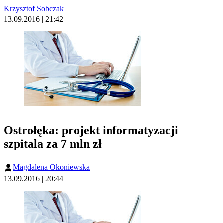
Krzysztof Sobczak
13.09.2016 | 21:42
Ostrołęka: projekt informatyzacji
szpitala za 7 mln zł
Magdalena Okoniewska
13.09.2016 | 20:44