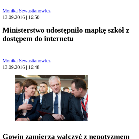
Monika Sewastianowicz
13.09.2016 | 16:50
Ministerstwo udostępniło mapkę szkół z
dostępem do internetu
Monika Sewastianowicz
13.09.2016 | 16:48
Gowin zamierza walczyć z nepotyzmem