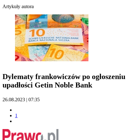
Artykuły autora
Dylematy frankowiczów po ogłoszeniu
upadłości Getin Noble Bank
26.08.2023 | 07:35
1