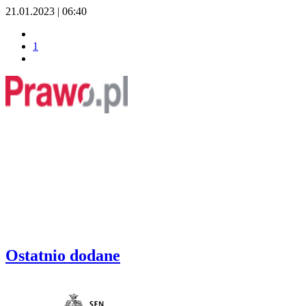
21.01.2023 | 06:40
1
Ostatnio dodane