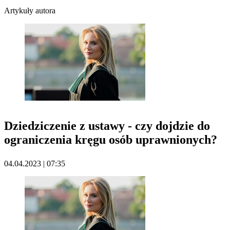
Artykuły autora
Dziedziczenie z ustawy - czy dojdzie do
ograniczenia kręgu osób uprawnionych?
04.04.2023 | 07:35