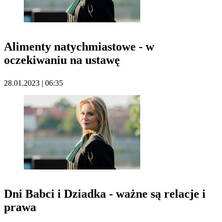
Alimenty natychmiastowe - w
oczekiwaniu na ustawę
28.01.2023 | 06:35
Dni Babci i Dziadka - ważne są relacje i
prawa