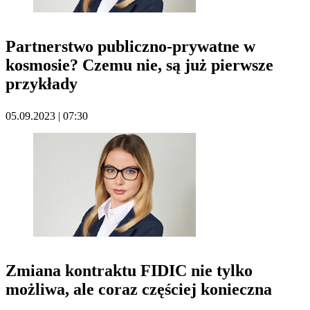
Partnerstwo publiczno-prywatne w
kosmosie? Czemu nie, są już pierwsze
przykłady
05.09.2023 | 07:30
Zmiana kontraktu FIDIC nie tylko
możliwa, ale coraz częściej konieczna