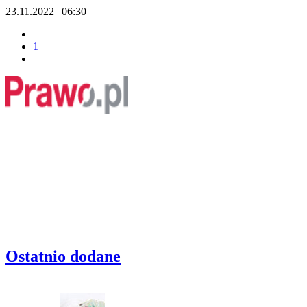
23.11.2022 | 06:30
1
Ostatnio dodane