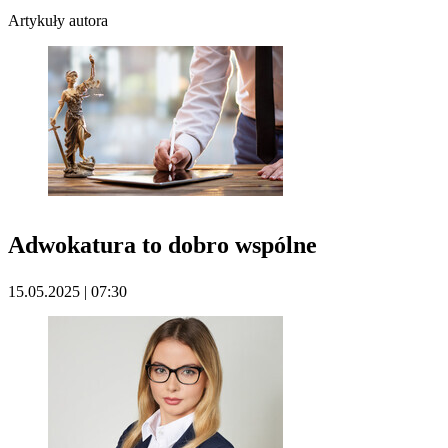
Artykuły autora
Adwokatura to dobro wspólne
15.05.2025 | 07:30