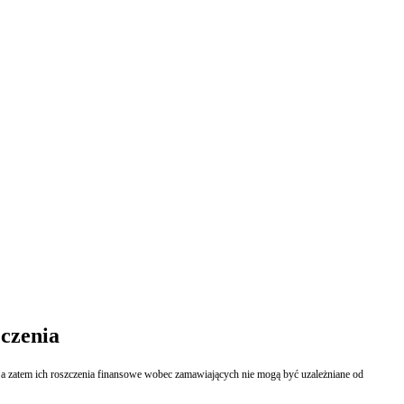
czenia
zatem ich roszczenia finansowe wobec zamawiających nie mogą być uzależniane od