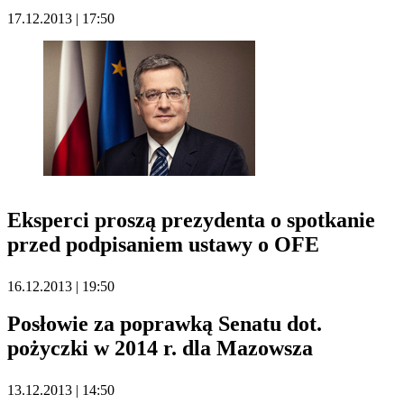
17.12.2013 | 17:50
Eksperci proszą prezydenta o spotkanie
przed podpisaniem ustawy o OFE
16.12.2013 | 19:50
Posłowie za poprawką Senatu dot.
pożyczki w 2014 r. dla Mazowsza
13.12.2013 | 14:50