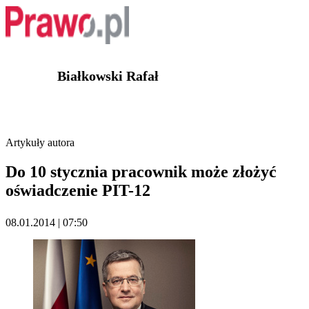
Białkowski Rafał
Artykuły autora
Do 10 stycznia pracownik może złożyć
oświadczenie PIT-12
08.01.2014 | 07:50