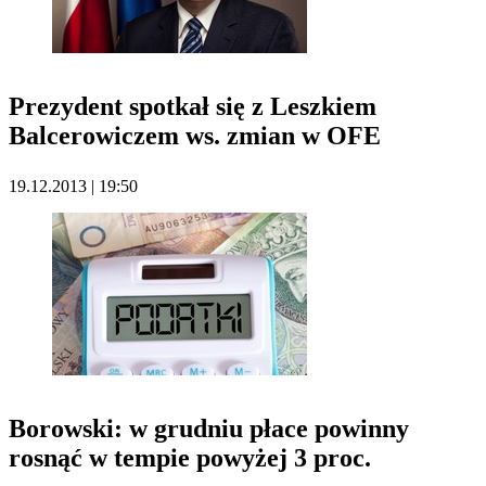
Prezydent spotkał się z Leszkiem
Balcerowiczem ws. zmian w OFE
19.12.2013 | 19:50
Borowski: w grudniu płace powinny
rosnąć w tempie powyżej 3 proc.