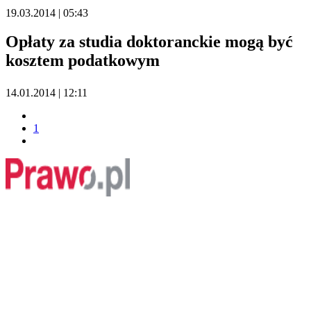
19.03.2014 | 05:43
Opłaty za studia doktoranckie mogą być
kosztem podatkowym
14.01.2014 | 12:11
1