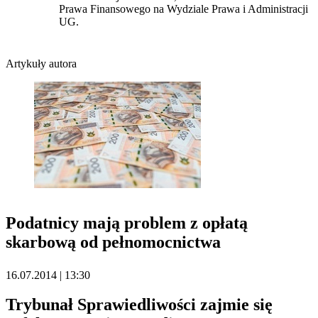
Prawa Finansowego na Wydziale Prawa i Administracji
UG.
Artykuły autora
Podatnicy mają problem z opłatą
skarbową od pełnomocnictwa
16.07.2014 | 13:30
Trybunał Sprawiedliwości zajmie się