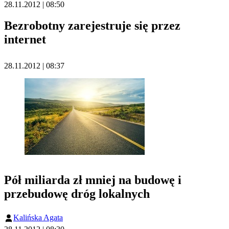
28.11.2012 | 08:50
Bezrobotny zarejestruje się przez
internet
28.11.2012 | 08:37
Pół miliarda zł mniej na budowę i
przebudowę dróg lokalnych
Kalińska Agata