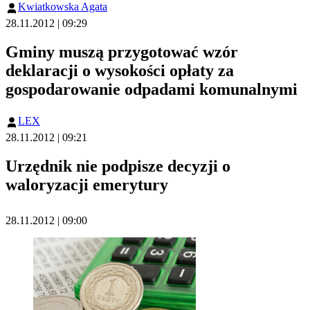
Kwiatkowska Agata
28.11.2012 | 09:29
Gminy muszą przygotować wzór
deklaracji o wysokości opłaty za
gospodarowanie odpadami komunalnymi
LEX
28.11.2012 | 09:21
Urzędnik nie podpisze decyzji o
waloryzacji emerytury
28.11.2012 | 09:00