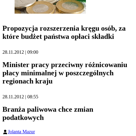
Propozycja rozszerzenia kręgu osób, za
które budżet państwa opłaci składki
28.11.2012 | 09:00
Minister pracy przeciwny różnicowaniu
płacy minimalnej w poszczególnych
regionach kraju
28.11.2012 | 08:55
Branża paliwowa chce zmian
podatkowych
Jolanta Mazur