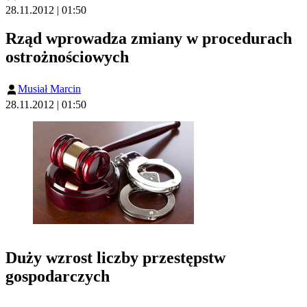
28.11.2012 | 01:50
Rząd wprowadza zmiany w procedurach
ostrożnościowych
Musiał Marcin
28.11.2012 | 01:50
Duży wzrost liczby przestępstw
gospodarczych