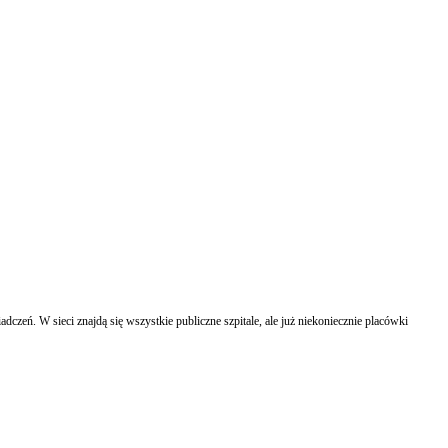
czeń. W sieci znajdą się wszystkie publiczne szpitale, ale już niekoniecznie placówki