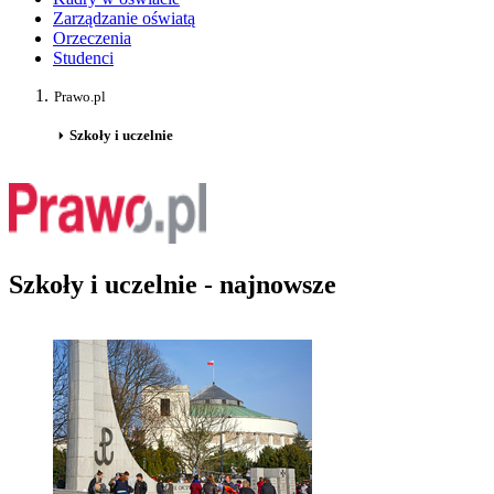
Zarządzanie oświatą
Orzeczenia
Studenci
Prawo.pl
Szkoły i uczelnie
Szkoły i uczelnie - najnowsze