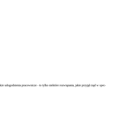
e udogodnienia pracownicze - to tylko niektóre rozwiązania, jakie przyjął rząd w spec-