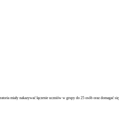
uratoria miały nakazywać łączenie uczniów w grupy do 25 osób oraz domagać się