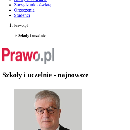
Zarządzanie oświatą
Orzeczenia
Studenci
Prawo.pl
Szkoły i uczelnie
Szkoły i uczelnie - najnowsze