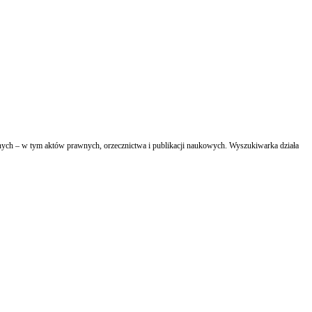
awnych – w tym aktów prawnych, orzecznictwa i publikacji naukowych. Wyszukiwarka działa