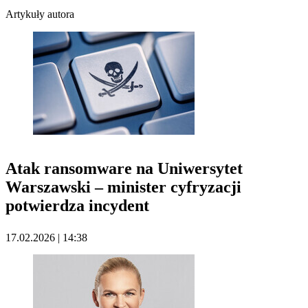
Artykuły autora
Atak ransomware na Uniwersytet
Warszawski – minister cyfryzacji
potwierdza incydent
17.02.2026 | 14:38