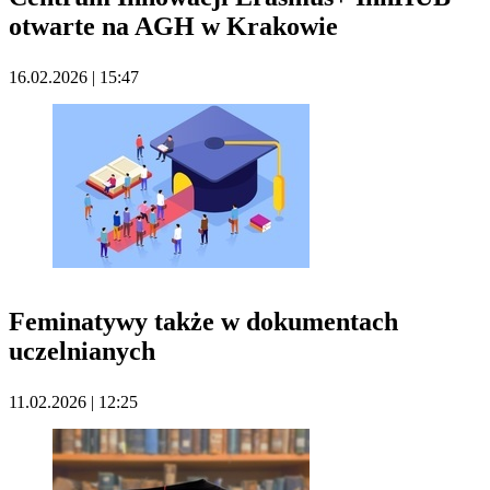
otwarte na AGH w Krakowie
16.02.2026 | 15:47
Feminatywy także w dokumentach
uczelnianych
11.02.2026 | 12:25