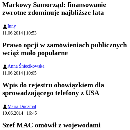
Markowy Samorząd: finansowanie
zwrotne zdominuje najbliższe lata
Inny
11.06.2014 | 10:53
Prawo opcji w zamówieniach publicznych
wciąż mało popularne
Anna Śniecikowska
11.06.2014 | 10:05
Wpis do rejestru obowiązkiem dla
sprowadzającego telefony z USA
Maria Duczmal
10.06.2014 | 16:45
Szef MAC omówił z wojewodami