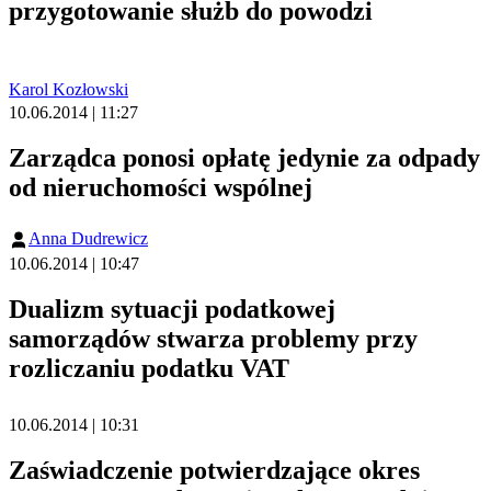
przygotowanie służb do powodzi
Karol Kozłowski
10.06.2014 | 11:27
Zarządca ponosi opłatę jedynie za odpady
od nieruchomości wspólnej
Anna Dudrewicz
10.06.2014 | 10:47
Dualizm sytuacji podatkowej
samorządów stwarza problemy przy
rozliczaniu podatku VAT
10.06.2014 | 10:31
Zaświadczenie potwierdzające okres