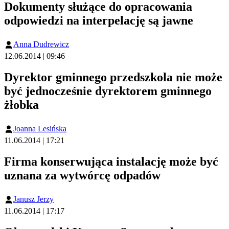
Dokumenty służące do opracowania
odpowiedzi na interpelację są jawne
Anna Dudrewicz
12.06.2014 | 09:46
Dyrektor gminnego przedszkola nie może
być jednocześnie dyrektorem gminnego
żłobka
Joanna Lesińska
11.06.2014 | 17:21
Firma konserwująca instalację może być
uznana za wytwórcę odpadów
Janusz Jerzy
11.06.2014 | 17:17