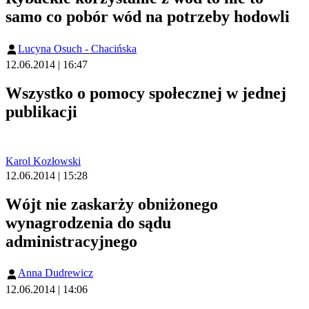
samo co pobór wód na potrzeby hodowli
Lucyna Osuch - Chacińska
12.06.2014 | 16:47
Wszystko o pomocy społecznej w jednej
publikacji
Karol Kozłowski
12.06.2014 | 15:28
Wójt nie zaskarży obniżonego
wynagrodzenia do sądu
administracyjnego
Anna Dudrewicz
12.06.2014 | 14:06