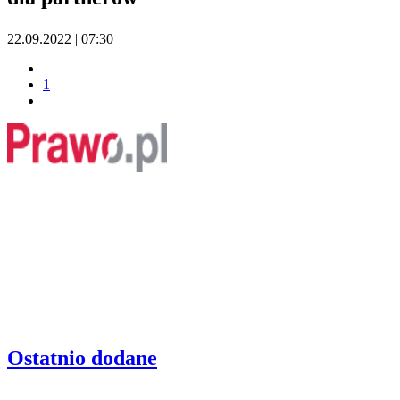
22.09.2022 | 07:30
1
Ostatnio dodane