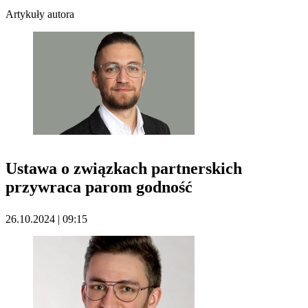
Artykuły autora
Ustawa o związkach partnerskich
przywraca parom godność
26.10.2024 | 09:15