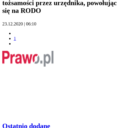
tożsamości przez urzędnika, powołując
się na RODO
23.12.2020 | 06:10
1
Ostatnio dodane