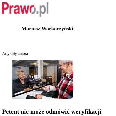
Mariusz Warkoczyński
Artykuły autora
Petent nie może odmówić weryfikacji