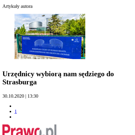
Artykuły autora
Urzędnicy wybiorą nam sędziego do
Strasburga
30.10.2020 | 13:30
1