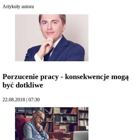
Artykuły autora
Porzucenie pracy - konsekwencje mogą
być dotkliwe
22.08.2018 | 07:30