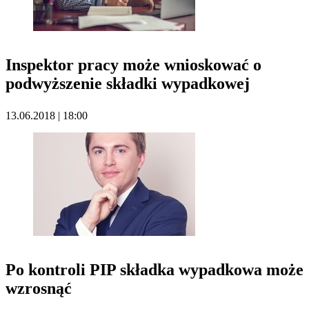
Inspektor pracy może wnioskować o
podwyższenie składki wypadkowej
13.06.2018 | 18:00
Po kontroli PIP składka wypadkowa może
wzrosnąć