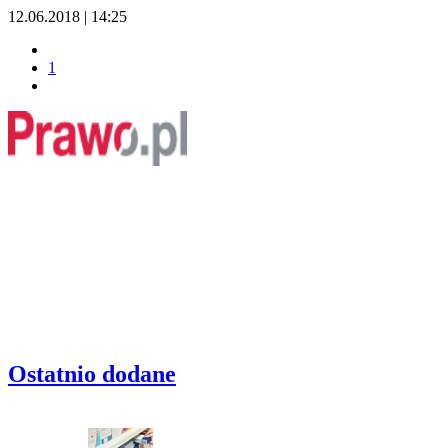
12.06.2018 | 14:25
1
Ostatnio dodane