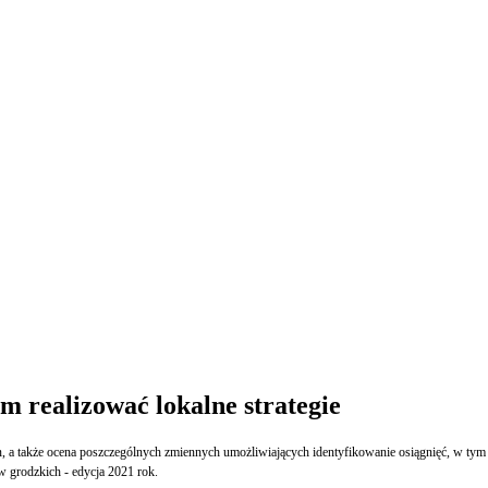
realizować lokalne strategie
min, a także ocena poszczególnych zmiennych umożliwiających identyfikowanie osiągnięć, w ty
 grodzkich - edycja 2021 rok.