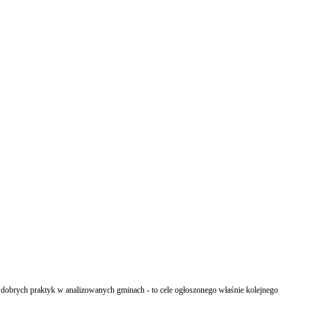
m dobrych praktyk w analizowanych gminach - to cele ogłoszonego właśnie kolejnego