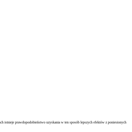
ach istnieje prawdopodobieństwo uzyskania w ten sposób lepszych efektów z poniesionych