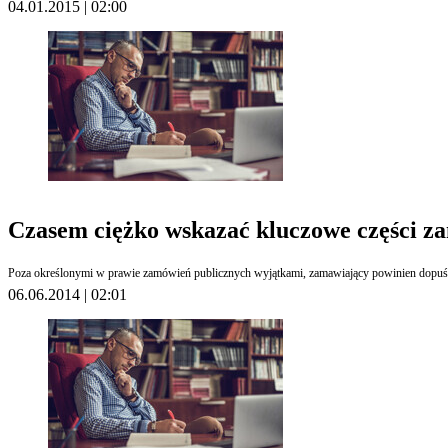
04.01.2015 | 02:00
Czasem ciężko wskazać kluczowe części z
06.06.2014 | 02:01