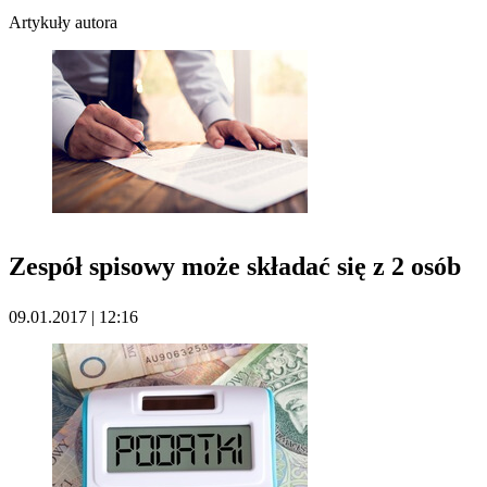
Artykuły autora
Zespół spisowy może składać się z 2 osób
09.01.2017 | 12:16