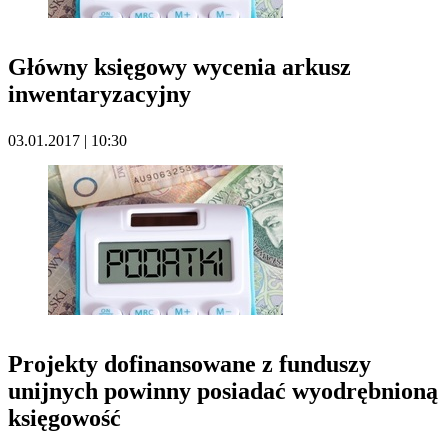
Główny księgowy wycenia arkusz
inwentaryzacyjny
03.01.2017 | 10:30
Projekty dofinansowane z funduszy
unijnych powinny posiadać wyodrębnioną
księgowość