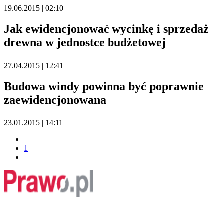
19.06.2015 | 02:10
Jak ewidencjonować wycinkę i sprzedaż
drewna w jednostce budżetowej
27.04.2015 | 12:41
Budowa windy powinna być poprawnie
zaewidencjonowana
23.01.2015 | 14:11
1