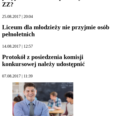
ZZ?
25.08.2017 | 20:04
Liceum dla młodzieży nie przyjmie osób
pełnoletnich
14.08.2017 | 12:57
Protokół z posiedzenia komisji
konkursowej należy udostępnić
07.08.2017 | 11:39