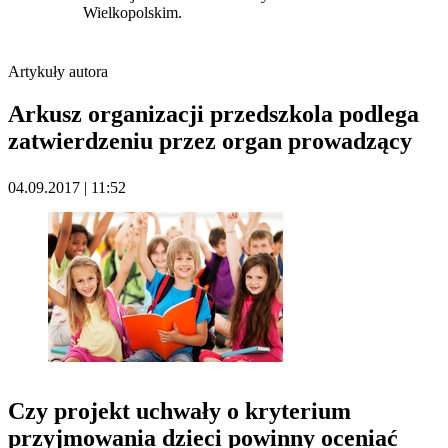
Wielkopolskim.
Artykuły autora
Arkusz organizacji przedszkola podlega
zatwierdzeniu przez organ prowadzący
04.09.2017 | 11:52
Czy projekt uchwały o kryterium
przyjmowania dzieci powinny oceniać