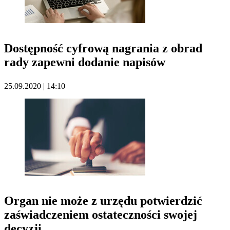
Dostępność cyfrową nagrania z obrad
rady zapewni dodanie napisów
25.09.2020 | 14:10
Organ nie może z urzędu potwierdzić
zaświadczeniem ostateczności swojej
decyzji