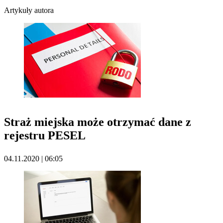
Artykuły autora
Straż miejska może otrzymać dane z
rejestru PESEL
04.11.2020 | 06:05