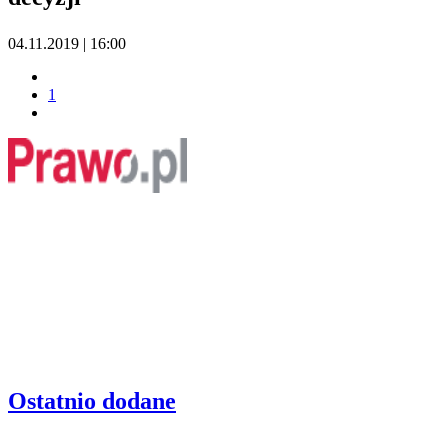
04.11.2019 | 16:00
1
Ostatnio dodane