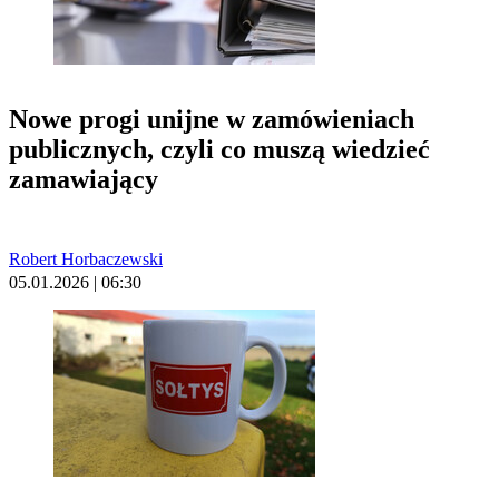
Nowe progi unijne w zamówieniach
publicznych, czyli co muszą wiedzieć
zamawiający
Robert Horbaczewski
05.01.2026 | 06:30