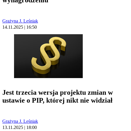
wynagrodzeniu
Grażyna J. Leśniak
14.11.2025 | 16:50
Jest trzecia wersja projektu zmian w
ustawie o PIP, której nikt nie widział
Grażyna J. Leśniak
13.11.2025 | 18:00