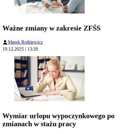
Ważne zmiany w zakresie ZFŚS
Marek Rotkiewicz
19.12.2025 | 13:20
Wymiar urlopu wypoczynkowego po
zmianach w stażu pracy