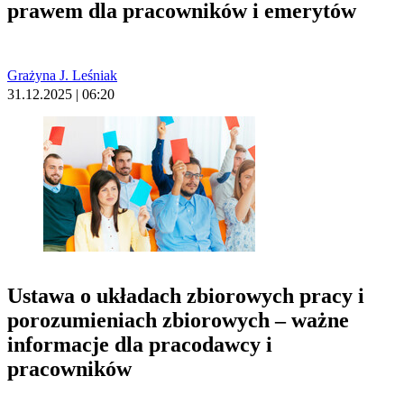
prawem dla pracowników i emerytów
Grażyna J. Leśniak
31.12.2025 | 06:20
Ustawa o układach zbiorowych pracy i
porozumieniach zbiorowych – ważne
informacje dla pracodawcy i
pracowników