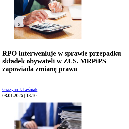
RPO interweniuje w sprawie przepadku
składek obywateli w ZUS. MRPiPS
zapowiada zmianę prawa
Grażyna J. Leśniak
08.01.2026 | 13:10