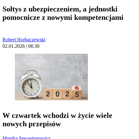
Sołtys z ubezpieczeniem, a jednostki
pomocnicze z nowymi kompetencjami
Robert Horbaczewski
02.01.2026 | 06:30
W czwartek wchodzi w życie wiele
nowych przepisów
Monika Sewastianowicz