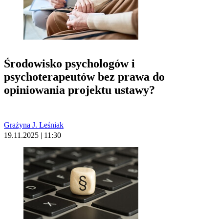
Środowisko psychologów i
psychoterapeutów bez prawa do
opiniowania projektu ustawy?
Grażyna J. Leśniak
19.11.2025 | 11:30