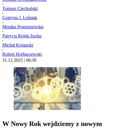
Tomasz Ciechoński
Grażyna J. Leśniak
Monika Pogroszewska
Patrycja Rojek-Socha
Michał Kosiarski
Robert Horbaczewski
31.12.2025 | 06:30
W Nowy Rok wejdziemy z nowym