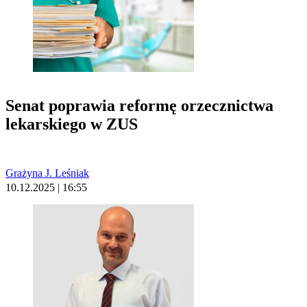
Senat poprawia reformę orzecznictwa
lekarskiego w ZUS
Grażyna J. Leśniak
10.12.2025 | 16:55