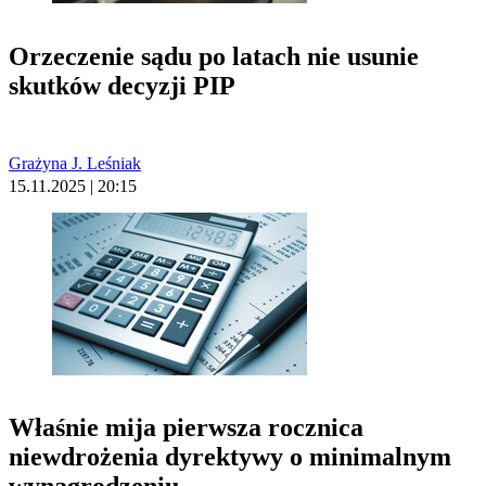
Orzeczenie sądu po latach nie usunie
skutków decyzji PIP
Grażyna J. Leśniak
15.11.2025 | 20:15
Właśnie mija pierwsza rocznica
niewdrożenia dyrektywy o minimalnym