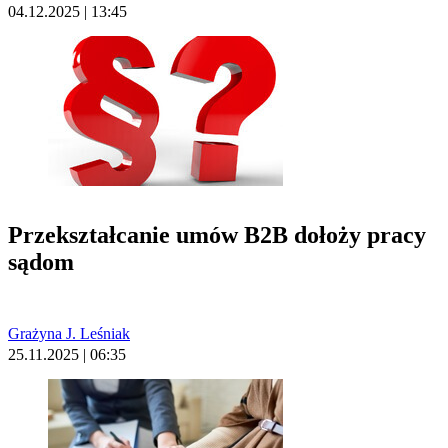
04.12.2025 | 13:45
Przekształcanie umów B2B dołoży pracy
sądom
Grażyna J. Leśniak
25.11.2025 | 06:35