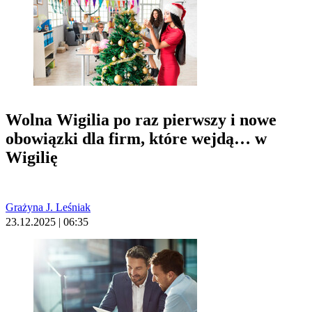
Wolna Wigilia po raz pierwszy i nowe
obowiązki dla firm, które wejdą… w
Wigilię
Grażyna J. Leśniak
23.12.2025 | 06:35