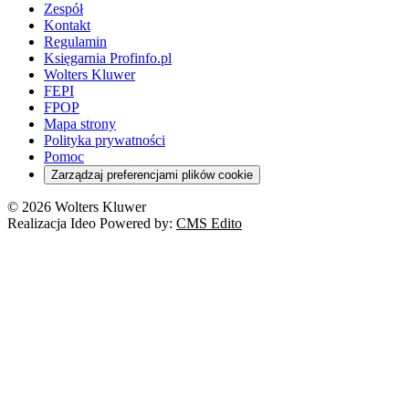
Zespół
Kontakt
Regulamin
Księgarnia Profinfo.pl
Wolters Kluwer
FEPI
FPOP
Mapa strony
Polityka prywatności
Pomoc
Zarządzaj preferencjami plików cookie
© 2026 Wolters Kluwer
Realizacja Ideo Powered by:
CMS Edito