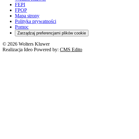
FEPI
FPOP
Mapa strony
Polityka prywatności
Pomoc
Zarządzaj preferencjami plików cookie
© 2026 Wolters Kluwer
Realizacja Ideo Powered by:
CMS Edito