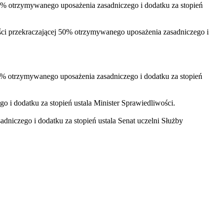
% otrzymywanego uposażenia zasadniczego i dodatku za stopień
ci przekraczającej 50% otrzymywanego uposażenia zasadniczego i
0% otrzymywanego uposażenia zasadniczego i dodatku za stopień
 dodatku za stopień ustala Minister Sprawiedliwości.
iczego i dodatku za stopień ustala Senat uczelni Służby