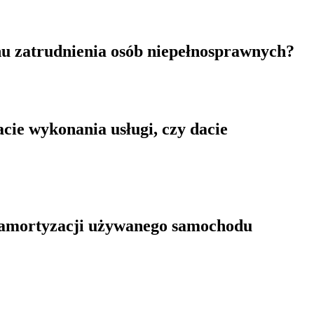
nu zatrudnienia osób niepełnosprawnych?
cie wykonania usługi, czy dacie
z amortyzacji używanego samochodu