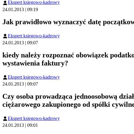
Ekspert księgowo-kadrowy
24.01.2013 | 09:19
Jak prawidłowo wyznaczyć datę początkową
Ekspert księgowo-kadrowy
24.01.2013 | 09:07
kiedy należy rozpoznać obowiązek podatkow
wystawienia faktury?
Ekspert księgowo-kadrowy
24.01.2013 | 09:07
Czy osoba prowadząca jednoosobową dział
ciężarowego zakupionego od spółki cywilne
Ekspert księgowo-kadrowy
24.01.2013 | 09:01