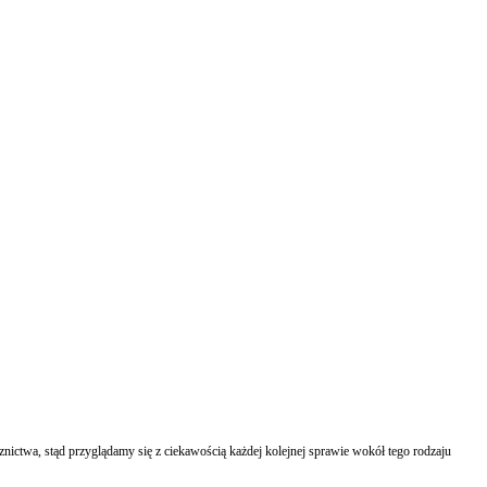
nictwa, stąd przyglądamy się z ciekawością każdej kolejnej sprawie wokół tego rodzaju