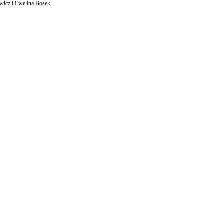
wicz i Ewelina Bosek.