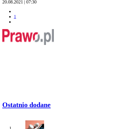
20.08.2021 | 07:30
1
Ostatnio dodane