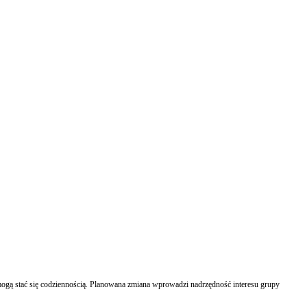
 mogą stać się codziennością. Planowana zmiana wprowadzi nadrzędność interesu grupy