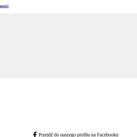
mości
Przejdź do naszego profilu na Facebooku