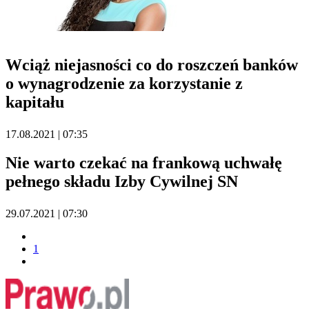
Wciąż niejasności co do roszczeń banków
o wynagrodzenie za korzystanie z
kapitału
17.08.2021 | 07:35
Nie warto czekać na frankową uchwałę
pełnego składu Izby Cywilnej SN
29.07.2021 | 07:30
1