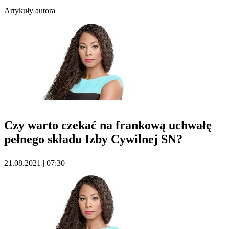
Artykuły autora
Czy warto czekać na frankową uchwałę
pełnego składu Izby Cywilnej SN?
21.08.2021 | 07:30