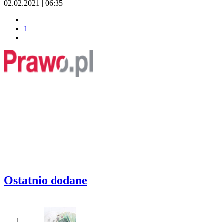
02.02.2021 | 06:35
1
Ostatnio dodane