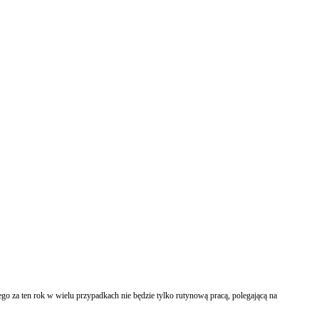
o za ten rok w wielu przypadkach nie będzie tylko rutynową pracą, polegającą na