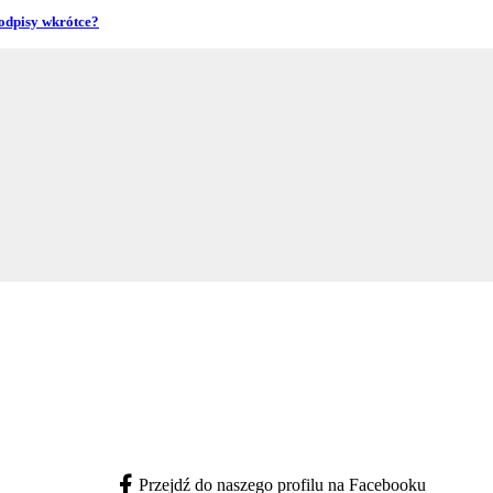
podpisy wkrótce?
Przejdź do naszego profilu na Facebooku