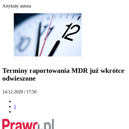
Artykuły autora
Terminy raportowania MDR już wkrótce
odwieszone
14.12.2020 | 17:50
1