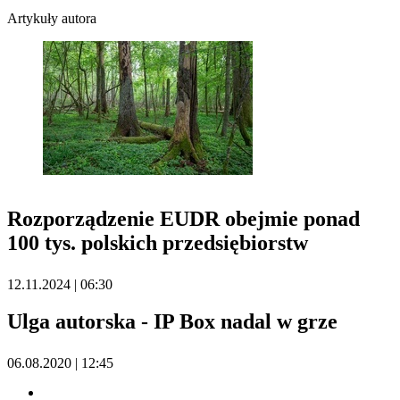
Artykuły autora
Rozporządzenie EUDR obejmie ponad
100 tys. polskich przedsiębiorstw
12.11.2024 | 06:30
Ulga autorska - IP Box nadal w grze
06.08.2020 | 12:45