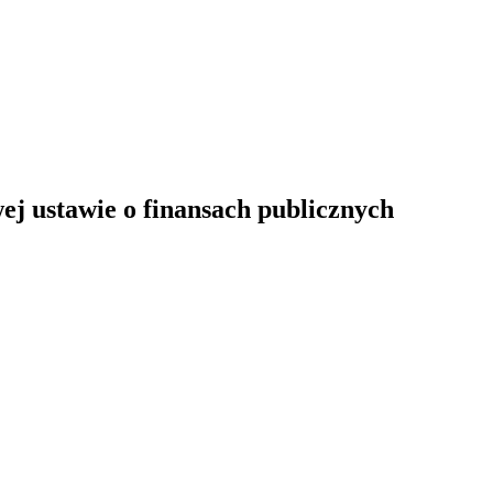
j ustawie o finansach publicznych