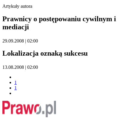
Artykuły autora
Prawnicy o postępowaniu cywilnym i
mediacji
29.09.2008 | 02:00
Lokalizacja oznaką sukcesu
13.08.2008 | 02:00
1
1