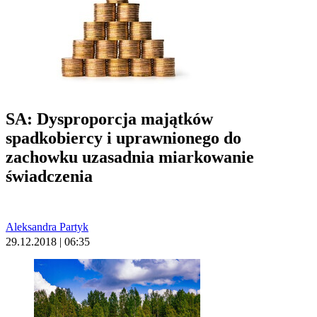
SA: Dysproporcja majątków
spadkobiercy i uprawnionego do
zachowku uzasadnia miarkowanie
świadczenia
Aleksandra Partyk
29.12.2018 | 06:35