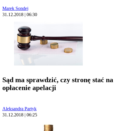
Marek Sondej
31.12.2018 | 06:30
Sąd ma sprawdzić, czy stronę stać na
opłacenie apelacji
Aleksandra Partyk
31.12.2018 | 06:25