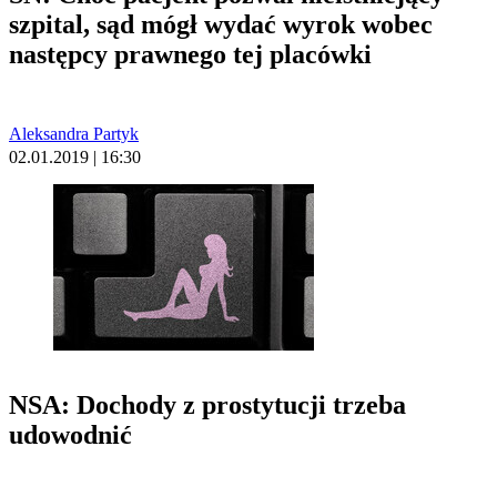
szpital, sąd mógł wydać wyrok wobec
następcy prawnego tej placówki
Aleksandra Partyk
02.01.2019 | 16:30
NSA: Dochody z prostytucji trzeba
udowodnić