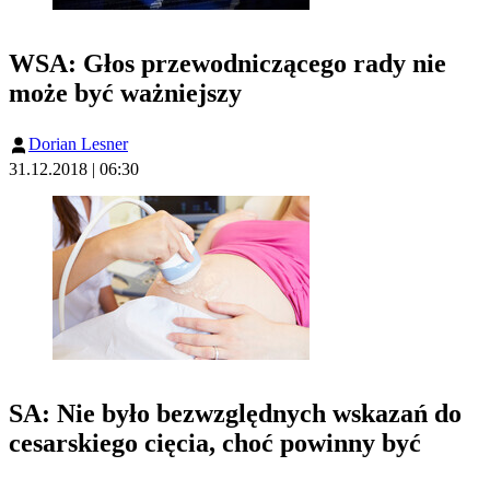
WSA: Głos przewodniczącego rady nie
może być ważniejszy
Dorian Lesner
31.12.2018 | 06:30
SA: Nie było bezwzględnych wskazań do
cesarskiego cięcia, choć powinny być