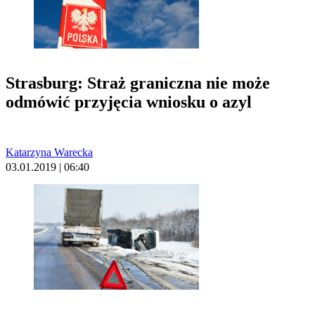
Strasburg: Straż graniczna nie może
odmówić przyjęcia wniosku o azyl
Katarzyna Warecka
03.01.2019 | 06:40