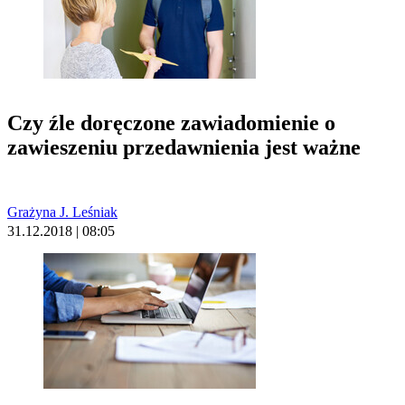
Czy źle doręczone zawiadomienie o
zawieszeniu przedawnienia jest ważne
Grażyna J. Leśniak
31.12.2018 | 08:05