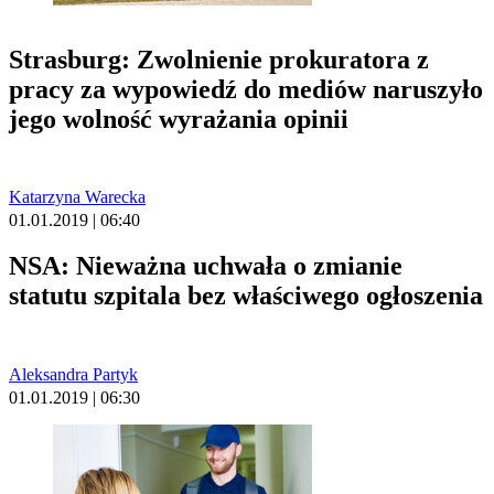
Strasburg: Zwolnienie prokuratora z
pracy za wypowiedź do mediów naruszyło
jego wolność wyrażania opinii
Katarzyna Warecka
01.01.2019 | 06:40
NSA: Nieważna uchwała o zmianie
statutu szpitala bez właściwego ogłoszenia
Aleksandra Partyk
01.01.2019 | 06:30