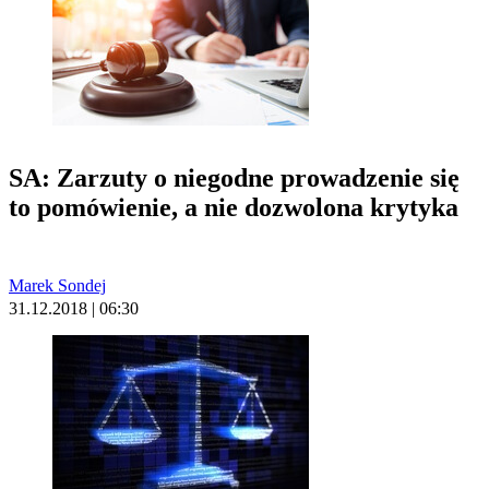
SA: Zarzuty o niegodne prowadzenie się
to pomówienie, a nie dozwolona krytyka
Marek Sondej
31.12.2018 | 06:30