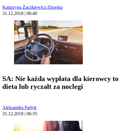
Katarzyna Żaczkiewicz-Zborska
31.12.2018 | 06:40
SA: Nie każda wypłata dla kierowcy to
dieta lub ryczałt za noclegi
Aleksandra Partyk
31.12.2018 | 06:35