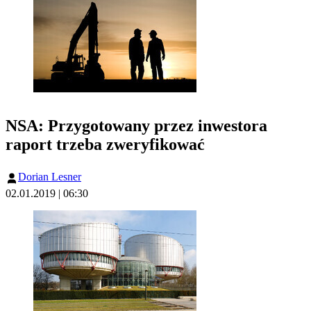
NSA: Przygotowany przez inwestora
raport trzeba zweryfikować
Dorian Lesner
02.01.2019 | 06:30