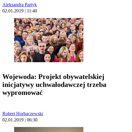
Aleksandra Partyk
02.01.2019 | 11:40
Wojewoda: Projekt obywatelskiej
inicjatywy uchwałodawczej trzeba
wypromować
Robert Horbaczewski
02.01.2019 | 06:30