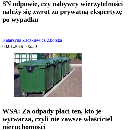
SN odpowie, czy nabywcy wierzytelności
należy się zwrot za prywatną ekspertyzę
po wypadku
Katarzyna Żaczkiewicz-Zborska
03.01.2019 | 06:30
WSA: Za odpady płaci ten, kto je
wytwarza, czyli nie zawsze właściciel
nieruchomości