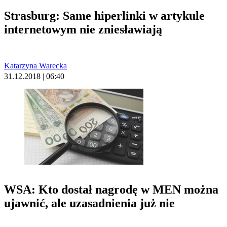
Strasburg: Same hiperlinki w artykule
internetowym nie zniesławiają
Katarzyna Warecka
31.12.2018 | 06:40
WSA: Kto dostał nagrodę w MEN można
ujawnić, ale uzasadnienia już nie