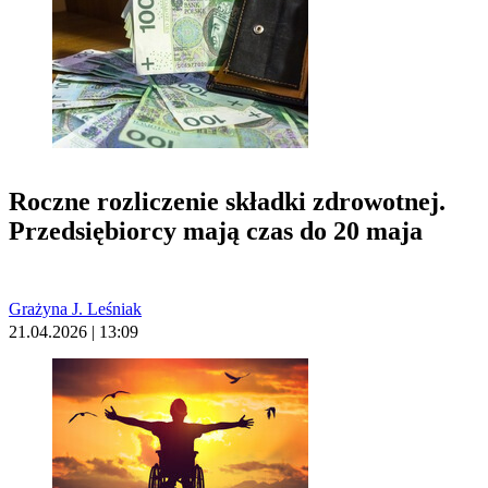
Roczne rozliczenie składki zdrowotnej.
Przedsiębiorcy mają czas do 20 maja
Grażyna J. Leśniak
21.04.2026 | 13:09