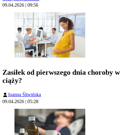
09.04.2026 | 09:56
Zasiłek od pierwszego dnia choroby w
ciąży?
Joanna Śliwińska
09.04.2026 | 05:28