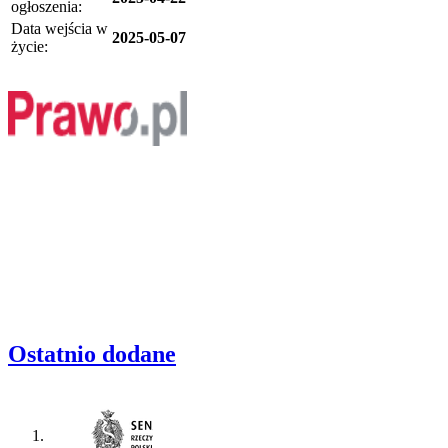
ogłoszenia:
Data wejścia w
2025-05-07
życie:
Ostatnio dodane